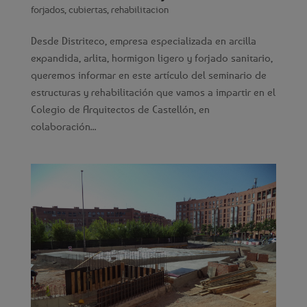
forjados
,
cubiertas
,
rehabilitacion
Desde Distriteco, empresa especializada en arcilla
expandida, arlita, hormigon ligero y forjado sanitario,
queremos informar en este artículo del seminario de
estructuras y rehabilitación que vamos a impartir en el
Colegio de Arquitectos de Castellón, en
colaboración...