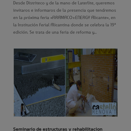
Desde Distriteco y de la mano de Laterlite, queremos
invitaros e informaros de la presencia que tendremos
en la próxima feria «FIRAMACO+ENERGY Alicante», en
la Institución Ferial Alicantina donde se celebra la 19ª
edición. Se trata de una feria de reforma y...
Seminario de estructuras y rehabilitacion