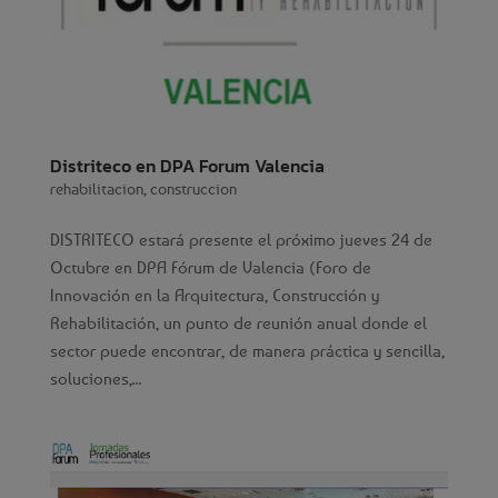
Distriteco en DPA Forum Valencia
rehabilitacion
,
construccion
DISTRITECO estará presente el próximo jueves 24 de
Octubre en DPA Fórum de Valencia (Foro de
Innovación en la Arquitectura, Construcción y
Rehabilitación, un punto de reunión anual donde el
sector puede encontrar, de manera práctica y sencilla,
soluciones,...