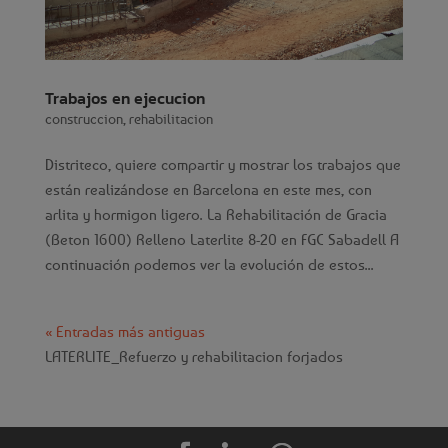
Trabajos en ejecucion
construccion
,
rehabilitacion
Distriteco, quiere compartir y mostrar los trabajos que
están realizándose en Barcelona en este mes, con
arlita y hormigon ligero. La Rehabilitación de Gracia
(Beton 1600) Relleno Laterlite 8-20 en FGC Sabadell A
continuación podemos ver la evolución de estos...
« Entradas más antiguas
LATERLITE_
Refuerzo y rehabilitacion forjados