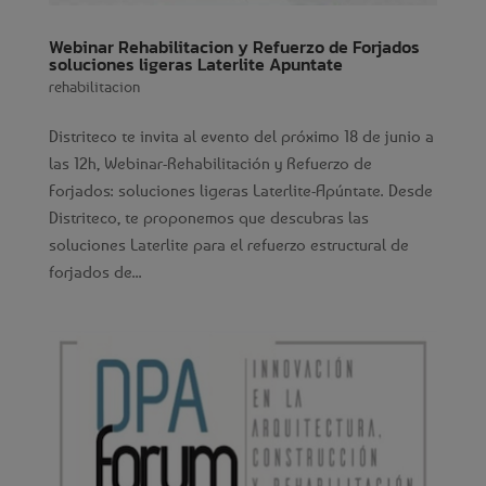
Webinar Rehabilitacion y Refuerzo de Forjados
soluciones ligeras Laterlite Apuntate
rehabilitacion
Distriteco te invita al evento del próximo 18 de junio a
las 12h, Webinar-Rehabilitación y Refuerzo de
Forjados: soluciones ligeras Laterlite-Apúntate. Desde
Distriteco, te proponemos que descubras las
soluciones Laterlite para el refuerzo estructural de
forjados de...