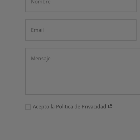
Acepto la Politica de Privacidad