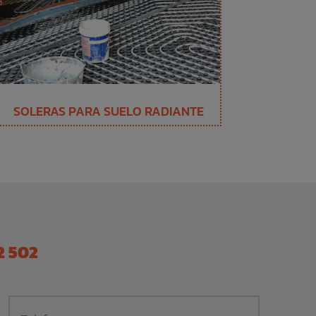
SOLERAS PARA SUELO RADIANTE
2 502