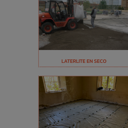
LATERLITE EN SECO