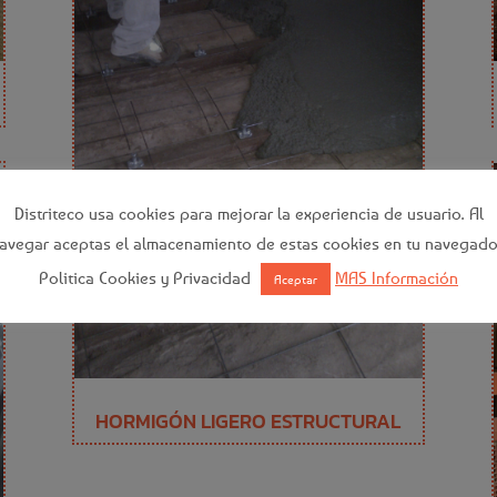
Distriteco usa cookies para mejorar la experiencia de usuario. Al
avegar aceptas el almacenamiento de estas cookies en tu navegado
Politica Cookies y Privacidad
MAS Información
Aceptar
HORMIGÓN LIGERO ESTRUCTURAL