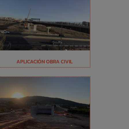
APLICACIÓN OBRA CIVIL