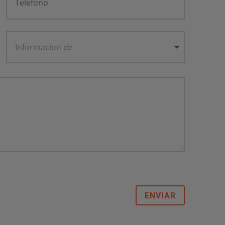
ENVIAR