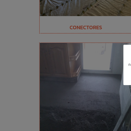
CONECTORES
n