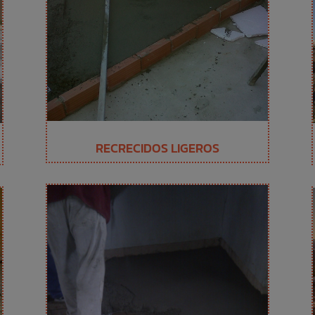
RECRECIDOS LIGEROS