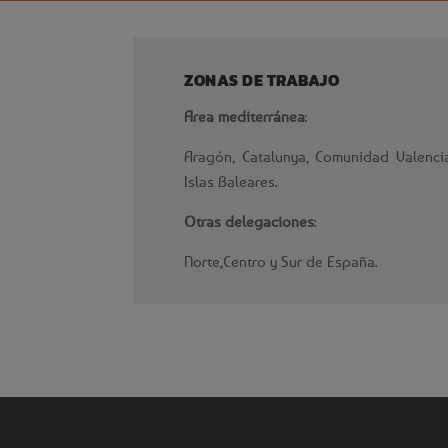
ZONAS DE TRABAJO
Area mediterránea
:
Aragón, Catalunya, Comunidad Valencia
Islas Baleares.
Otras delegaciones
:
Norte,Centro y Sur de España.