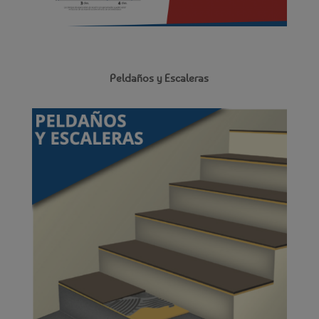
Peldaños y Escaleras