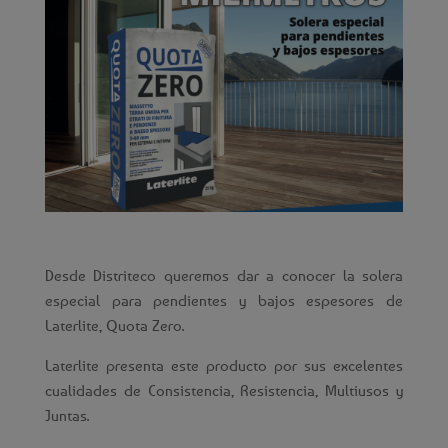
Desde Distriteco queremos dar a conocer la solera
especial para pendientes y bajos espesores de
Laterlite, Quota Zero.
Laterlite presenta este producto por sus excelentes
cualidades de Consistencia, Resistencia, Multiusos y
Juntas.