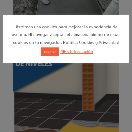
Distriteco usa cookies para mejorar la experiencia de
usuario. Al navegar aceptas el almacenamiento de estas
Recuperación de niveles
cookies en tu navegador. Politica Cookies y Privacidad
MAS Información
Aceptar