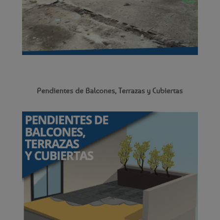
Pendientes de Balcones, Terrazas y Cubiertas