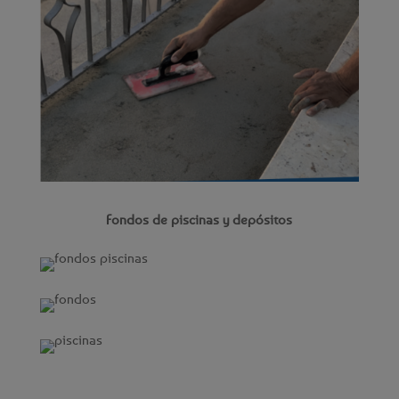
Fondos de piscinas y depósitos