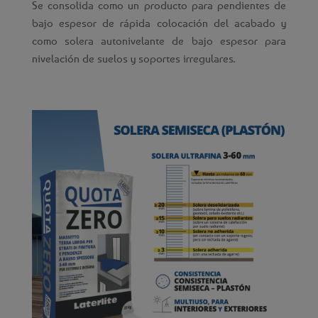
Se consolida como un producto para pendientes de
bajo espesor de rápida colocación del acabado y
como solera autonivelante de bajo espesor para
nivelación de suelos y soportes irregulares.