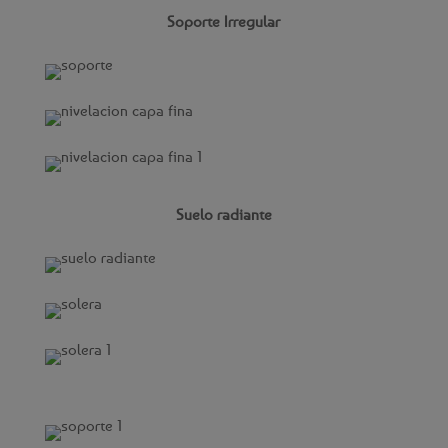
Soporte Irregular
Suelo radiante