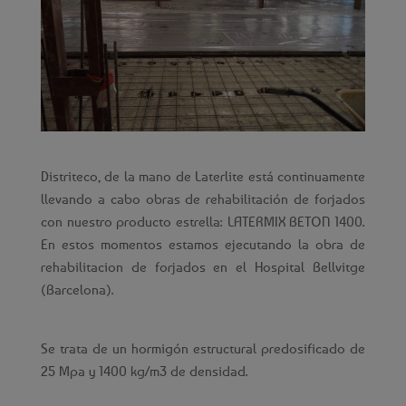
Distriteco, de la mano de Laterlite está continuamente
llevando a cabo obras de rehabilitación de forjados
con nuestro producto estrella: LATERMIX BETON 1400.
En estos momentos estamos ejecutando la obra de
rehabilitacion de forjados en el Hospital Bellvitge
(Barcelona).
Se trata de un hormigón estructural predosificado de
25 Mpa y 1400 kg/m3 de densidad.