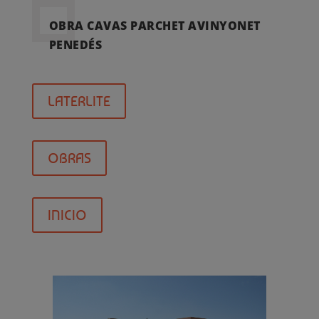
OBRA CAVAS PARCHET AVINYONET
PENEDÉS
LATERLITE
OBRAS
INICIO