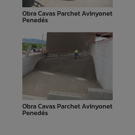
Obra Cavas Parchet Avinyonet
Penedés
Obra Cavas Parchet Avinyonet
Penedés