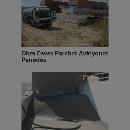
Obra Cavas Parchet Avinyonet
Penedés