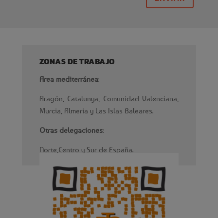
ZONAS DE TRABAJO
Area mediterránea
:
Aragón, Catalunya, Comunidad Valenciana,
Murcia, Almeria y Las Islas Baleares.
Otras delegaciones
:
Norte,Centro y Sur de España.