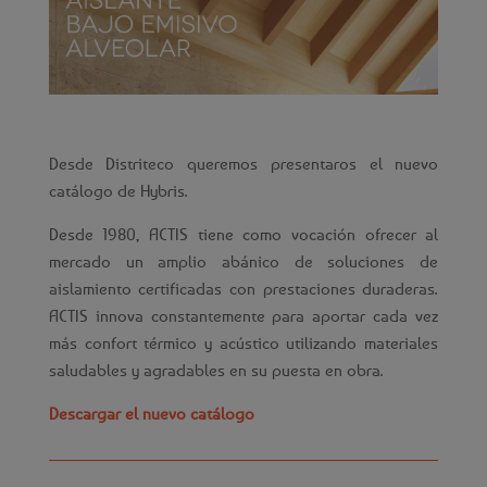
Desde Distriteco queremos presentaros el nuevo
catálogo de Hybris.
Desde 1980, ACTIS tiene como vocación ofrecer al
mercado un amplio abánico de soluciones de
aislamiento certificadas con prestaciones duraderas.
ACTIS innova constantemente para aportar cada vez
más confort térmico y acústico utilizando materiales
saludables y agradables en su puesta en obra.
Descargar el nuevo catálogo