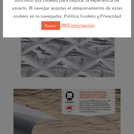
usuario. Al navegar aceptas el almacenamiento de estas
cookies en tu navegador. Politica Cookies y Privacidad
MAS Información
Aceptar