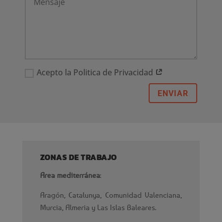
Acepto la Politica de Privacidad
ENVIAR
ZONAS DE TRABAJO
Area mediterránea
:
Aragón, Catalunya, Comunidad Valenciana,
Murcia, Almeria y Las Islas Baleares.