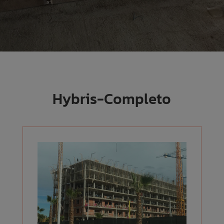
Hybris-Completo