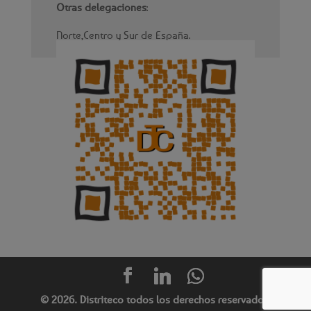
Otras delegaciones
:
Norte,Centro y Sur de España.
© 2026. Distriteco todos los derechos reservados.