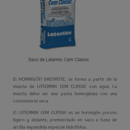
El HORMIGÓN DRENANTE, se forma a partir de la
mezcla de LATERMIX CEM CLASSIC con agua. La
mezcla debe ser una pasta homogénea con una
consistencia seca.
LATERMIX CEM CLASSIC es un hormigón poroso
El
ligero y aislante, premezclado en saco a base de
arcilla expandida especial hidrófoba.