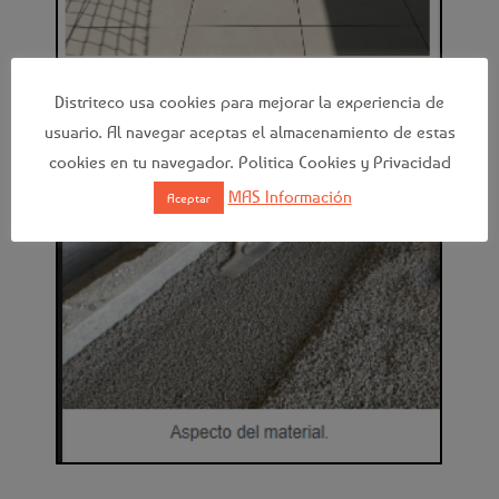
Distriteco usa cookies para mejorar la experiencia de
usuario. Al navegar aceptas el almacenamiento de estas
cookies en tu navegador. Politica Cookies y Privacidad
MAS Información
Aceptar