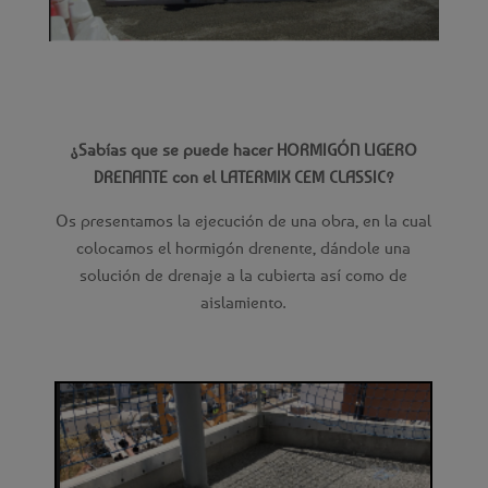
¿Sabías que se puede hacer HORMIGÓN LIGERO
DRENANTE con el LATERMIX CEM CLASSIC?
Os presentamos la ejecución de una obra, en la cual
colocamos el hormigón drenente, dándole una
solución de drenaje a la cubierta así como de
aislamiento.