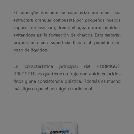
El hormigón drenante se caracteriza por tener una
estructura granular compuesta por pequeños huecos
capaces de evacuar y drenar el agua u otros líquidos,
evitandose así la formación de charcos. Este material
proporciona una superficie limpia al permitir este
paso de líquidos.
La característica principal del HORMIGÓN
DRENANTE, es que tiene un bajo contenido en áridos
finos y una consistencia plástica. Además es mucho
más ligero que el hormigón tradicional.