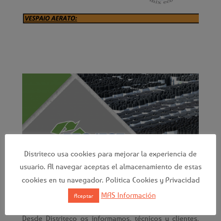
Distriteco usa cookies para mejorar la experiencia de
usuario. Al navegar aceptas el almacenamiento de estas
cookies en tu navegador. Politica Cookies y Privacidad
MAS Información
Aceptar
Desde Distriteco os informamos, técnicos y clientes,