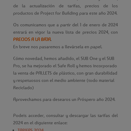
de la actualización de tarifas, precios de los
productos de Project for Building para este año 2024.
Os comunicamos que a partir del 1 de enero de 2024
entrará en vigor la nueva lista de precios 2024, con
PRECIOS A LA BAJA
.
En breve nos pasaremos a llevársela en papel.
Cómo novedad, hemos añadido, el SUB One y el SUB
Pro, se ha mejorado el Safe Roll y hemos incorporado
la venta de PALLETS de plástico, con gran durabilidad
y respetuosos con el medio ambiente (todo material
Reciclado)
Aprovechamos para desearos un Próspero año 2024.
Podeis acceder, consultar y descargar las tarifas del
2024 en el diguiente enlace:
TARIFAS 2024